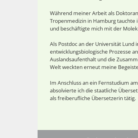
Während meiner Arbeit als Doktoran
Tropenmedizin in Hamburg tauchte ic
und beschäftigte mich mit der Moleku
Als Postdoc an der Universität Lund 
entwicklungsbiologische Prozesse an
Auslandsaufenthalt und die Zusammen
Welt weckten erneut meine Begeiste
Im Anschluss an ein Fernstudium am
absolvierte ich die staatliche Überset
als freiberufliche Übersetzerin tätig.