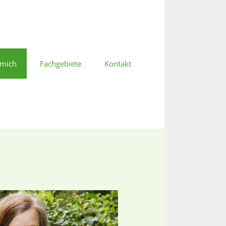
 mich
Fachgebiete
Kontakt