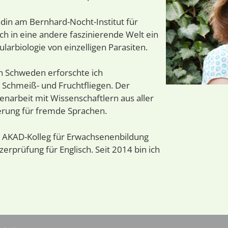
din am Bernhard-Nocht-Institut für
h in eine andere faszinierende Welt ein
larbiologie von einzelligen Parasiten.
in Schweden erforschte ich
 Schmeiß- und Fruchtfliegen. Der
arbeit mit Wissenschaftlern aus aller
rung für fremde Sprachen.
 AKAD-Kolleg für Erwachsenenbildung
zerprüfung für Englisch. Seit 2014 bin ich